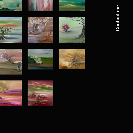
Contact me