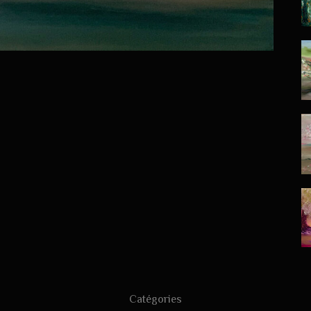
Catégories