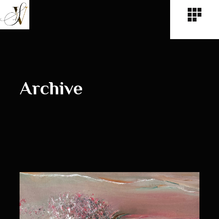
Archive