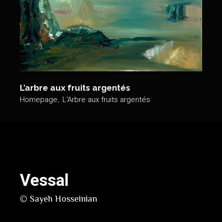
L’arbre aux fruits argentés
Homepage
L'Arbre aux fruits argentés
Vessal
© Sayeh Hosseinian