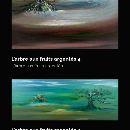
L’arbre aux fruits argentés 4
L'Arbre aux fruits argentés
L’arbre aux fruits argentés 3