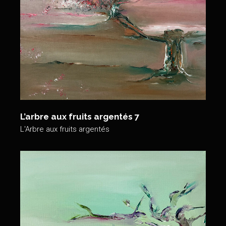
L’arbre aux fruits argentés 7
L'Arbre aux fruits argentés