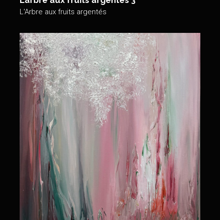
L'Arbre aux fruits argentés