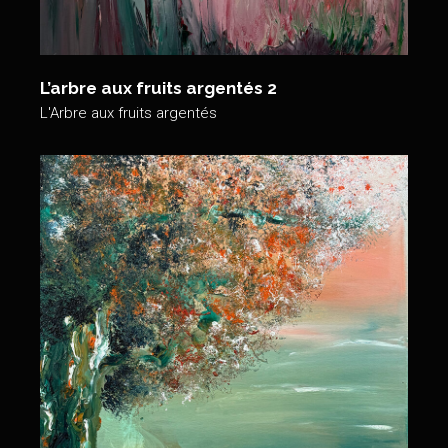
L’arbre aux fruits argentés 2
L'Arbre aux fruits argentés