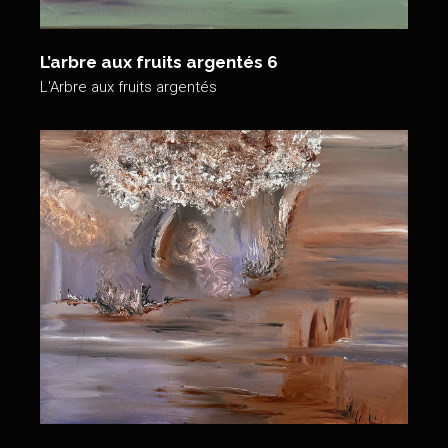
L’arbre aux fruits argentés 6
L'Arbre aux fruits argentés