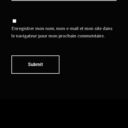
Enregistrer mon nom, mon e-mail et mon site dans
le navigateur pour mon prochain commentaire.