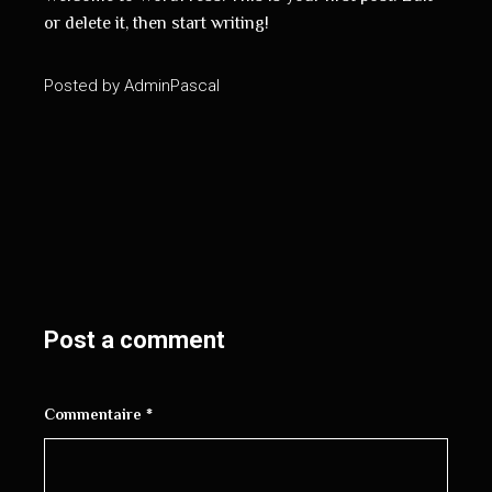
or delete it, then start writing!
Posted by
AdminPascal
Post a comment
Commentaire
*