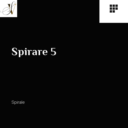
Spirare 5
Spirale