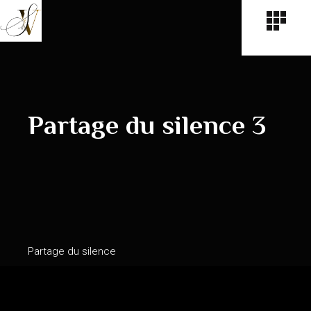
Partage du silence 3
Partage du silence