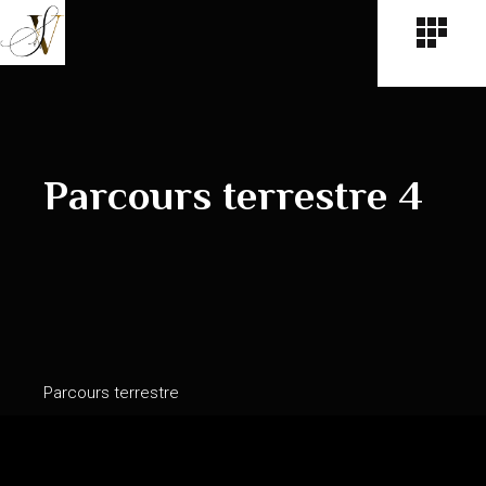
Parcours terrestre 4
Parcours terrestre