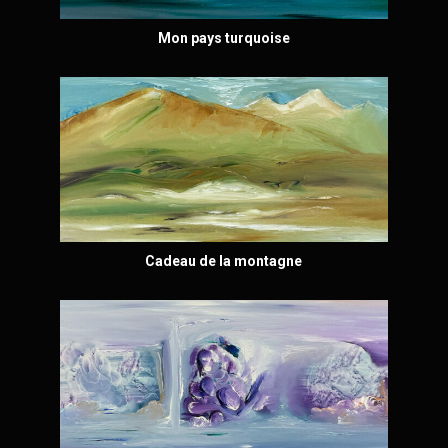
Mon pays turquoise
Cadeau de la montagne