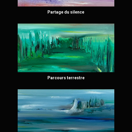
Partage du silence
Parcours terrestre