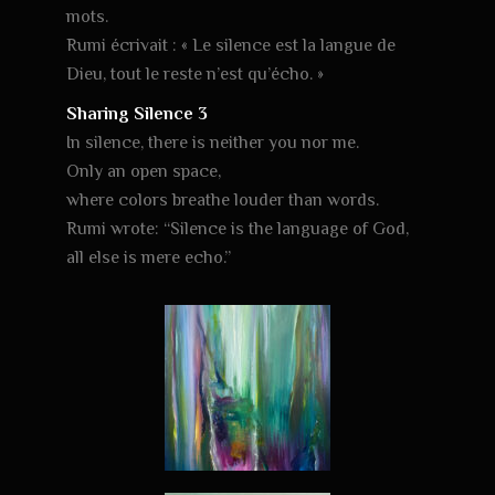
mots.
Rumi écrivait : « Le silence est la langue de
Dieu, tout le reste n’est qu’écho. »
Sharing Silence 3
In silence, there is neither you nor me.
Only an open space,
where colors breathe louder than words.
Rumi wrote: “Silence is the language of God,
all else is mere echo.”