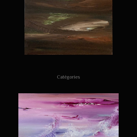
Catégories