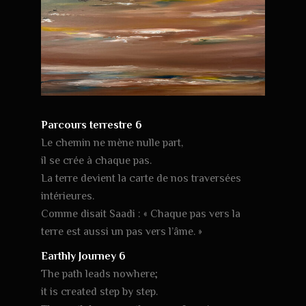
Parcours terrestre 6
Le chemin ne mène nulle part,
il se crée à chaque pas.
La terre devient la carte de nos traversées
intérieures.
Comme disait Saadi : « Chaque pas vers la
terre est aussi un pas vers l’âme. »
Earthly Journey 6
The path leads nowhere;
it is created step by step.