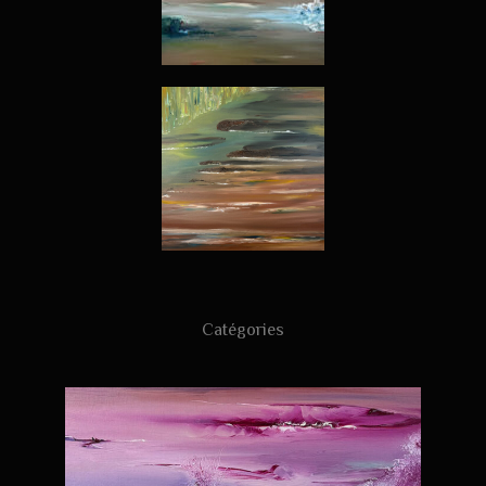
Catégories