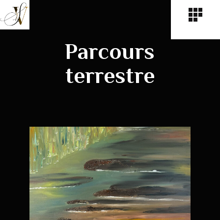
Parcours
terrestre