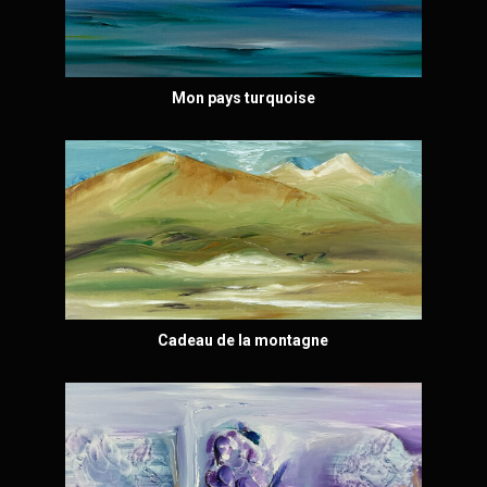
Mon pays turquoise
Cadeau de la montagne