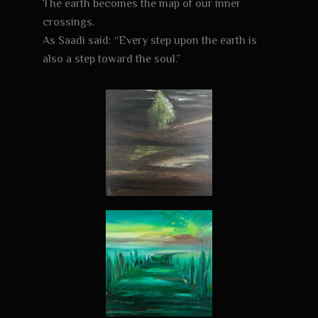
The earth becomes the map of our inner
crossings.
As Saadi said: “Every step upon the earth is
also a step toward the soul.”