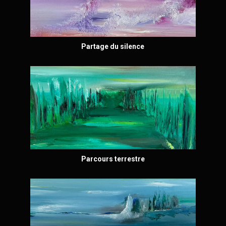
Partage du silence
Parcours terrestre