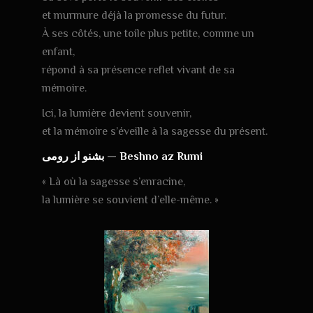
et murmure déjà la promesse du futur.
À ses côtés, une toile plus petite, comme un
enfant,
répond à sa présence reflet vivant de sa
mémoire.
Ici, la lumière devient souvenir,
et la mémoire s’éveille à la sagesse du présent.
بشنو از رومی —
Beshno az Rumi
« Là où la sagesse s’enracine,
la lumière se souvient d’elle-même. »