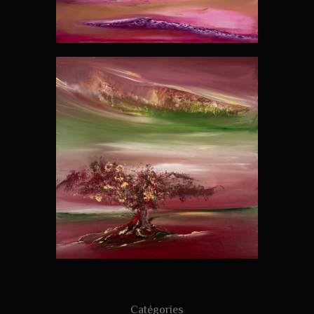
Catégories