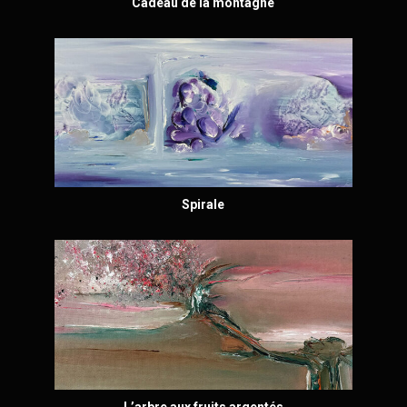
Cadeau de la montagne
Spirale