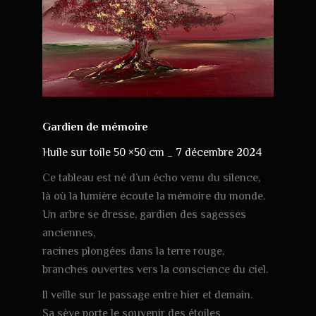
Gardien de mémoire
Huile sur toile 50 ×50 cm _ 7 décembre 2024
Ce tableau est né d’un écho venu du silence,
là où la lumière écoute la mémoire du monde.
Un arbre se dresse, gardien des sagesses
anciennes,
racines plongées dans la terre rouge,
branches ouvertes vers la conscience du ciel.
Il veille sur le passage entre hier et demain.
Sa sève porte le souvenir des étoiles