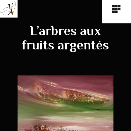
L’arbres aux
fruits argentés