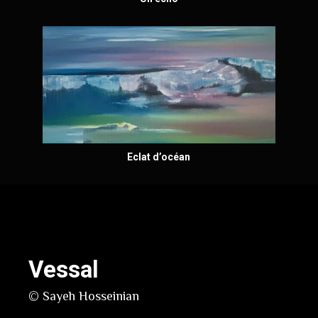
Eclat d’océan
Vessal
© Sayeh Hosseinian