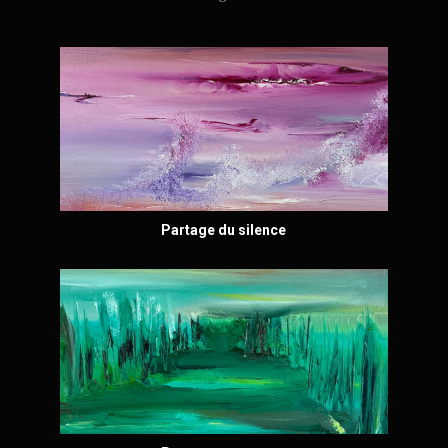
Partage du silence