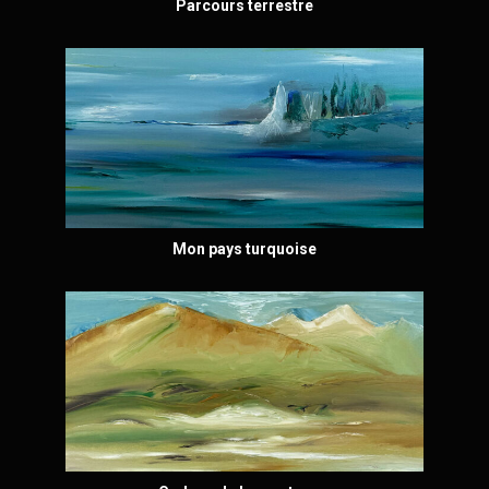
Parcours terrestre
Mon pays turquoise